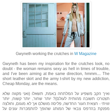
Gwyneth working the crutches in
W Magazine
Gwyneth has been my inspiration for the crutches look, no
doubt - the woman remains sexy as hell in times of trouble,
and I've been aiming at the same direction, hmmm.... The
short leather skirt and the army t-shirt by my new addiction,
Cheap Monday, are the means.
ואיך הקב משפיע על המלתחה באמת, תשאלו (ואני מקווה שלא
תצטרכו תשובה מהותית לעולם)? יותר שחור, יותר קשוח, יותר
זוויתי - חצאית העור החדשה, פליסה מושלם אך לא מוגזם, וחולצה
מפנקת בהדפס צבאי של המותג שהופך להתמכרות עונים על