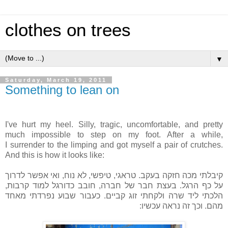
clothes on trees
▼
Saturday, March 19, 2011
Something to lean on
I've hurt my heel. Silly, tragic, uncomfortable, and pretty
much impossible to step on my foot. After a while,
I surrender to the limping and got myself a pair of crutches.
And this is how it looks like:
קיבלתי מכה חזקה בעקב. טראגי, טיפשי, לא נוח, ואי אפשר לדרוך
על כף הרגל. בעצת חבר של חברה, חובב כדורגל למוד קרבות,
הלכתי ליד שרה ולקחתי זוג קביים. כעבור שבוע נפרדתי מאחד
מהם. וכך זה נראה עכשיו: