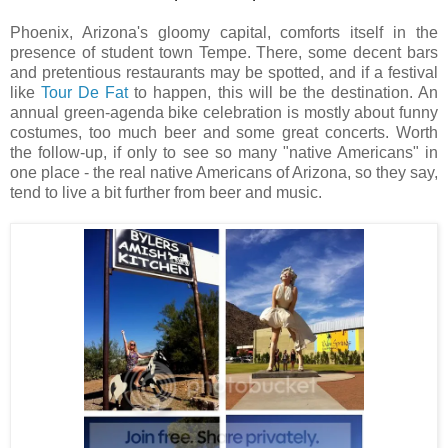
Phoenix, Arizona's gloomy capital, comforts itself in the
presence of student town Tempe. There, some decent bars
and pretentious restaurants may be spotted, and if a festival
like
Tour De Fat
to happen, this will be the destination. An
annual green-agenda bike celebration is mostly about funny
costumes, too much beer and some great concerts. Worth
the follow-up, if only to see so many "native Americans" in
one place - the real native Americans of Arizona, so they say,
tend to live a bit further from beer and music.