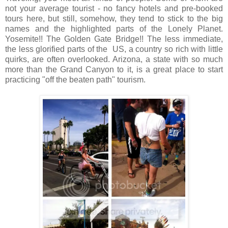
not your average tourist - no fancy hotels and pre-booked
tours here, but still, somehow, they tend to stick to the big
names and the highlighted parts of the Lonely Planet.
Yosemite!! The Golden Gate Bridge!! The less immediate,
the less glorified parts of the US, a country so rich with little
quirks, are often overlooked. Arizona, a state with so much
more than the Grand Canyon to it, is a great place to start
practicing "off the beaten path" tourism.