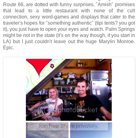
Route 66, are dotted with funny surprises. "Amish" promises
that lead to a little restaurant with none of the cult
connection, sexy word-games and displays that cater to the
traveler's hopes for "something authentic" (tipi tents? you got
it), you just have to open your eyes and watch. Palm Springs
might be not in the state (it's on the way though, if you start in
LA) but I just couldn't leave out the huge Marylin Monroe.
Epic.