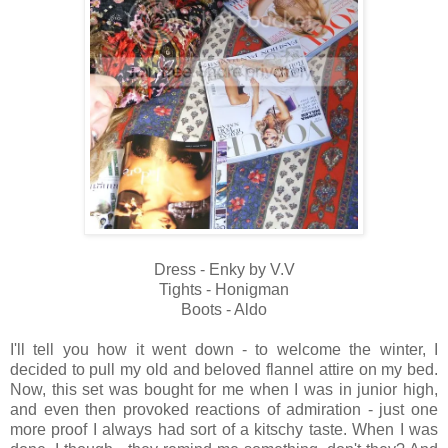
Dress - Enky by V.V
Tights - Honigman
Boots - Aldo
I'll tell you how it went down - to welcome the winter, I
decided to pull my old and beloved flannel attire on my bed.
Now, this set was bought for me when I was in junior high,
and even then provoked reactions of admiration - just one
more proof I always had sort of a kitschy taste. When I was