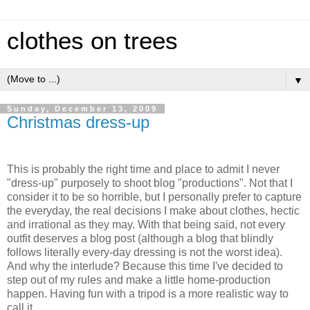
clothes on trees
▼
Sunday, December 13, 2009
Christmas dress-up
This is probably the right time and place to admit I never
"dress-up" purposely to shoot blog "productions". Not that I
consider it to be so horrible, but I personally prefer to capture
the everyday, the real decisions I make about clothes, hectic
and irrational as they may. With that being said, not every
outfit deserves a blog post (although a blog that blindly
follows literally every-day dressing is not the worst idea).
And why the interlude? Because this time I've decided to
step out of my rules and make a little home-production
happen. Having fun with a tripod is a more realistic way to
call it.