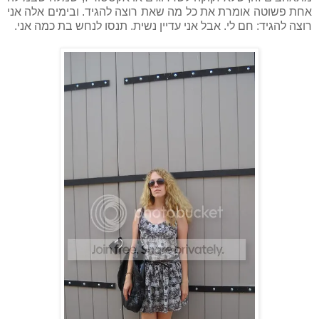
אחת פשוטה אומרת את כל מה שאת רוצה להגיד. ובימים אלה אני
רוצה להגיד: חם לי. אבל אני עדיין נשית. תנסו לנחש בת כמה אני.