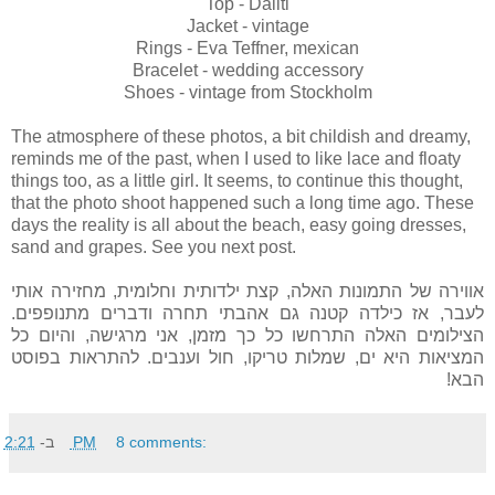
Top - Daliti
Jacket - vintage
Rings - Eva Teffner, mexican
Bracelet - wedding accessory
Shoes - vintage from Stockholm
The atmosphere of these photos, a bit childish and dreamy,
reminds me of the past, when I used to like lace and floaty
things too, as a little girl. It seems, to continue this thought,
that the photo shoot happened such a long time ago. These
days the reality is all about the beach, easy going dresses,
sand and grapes. See you next post.
אווירה של התמונות האלה, קצת ילדותית וחלומית, מחזירה אותי
לעבר, אז כילדה קטנה גם אהבתי תחרה ודברים מתנופפים.
הצילומים האלה התרחשו כל כך מזמן, אני מרגישה, והיום כל
המציאות היא ים, שמלות טריקו, חול וענבים. להתראות בפוסט
הבא!
ב-
2:21 PM
8 comments: