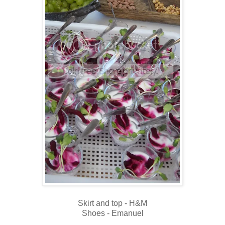
Skirt and top - H&M
Shoes - Emanuel