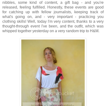
nibbles, some kind of content, a gift bag - and you're
released, feeling fulfilled. Honestly, these events are good
for catching up with fellow journalists, keeping track of
what's going on, and - very important - practicing you
clothing skills! Well, today I'm very content, thanks to a very
thought-through event I've been, and the outfit, which was
whipped together yesterday on a very random trip to H&M.