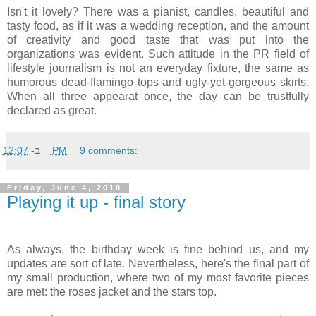
Isn't it lovely? There was a pianist, candles, beautiful and
tasty food, as if it was a wedding reception, and the amount
of creativity and good taste that was put into the
organizations was evident. Such attitude in the PR field of
lifestyle journalism is not an everyday fixture, the same as
humorous dead-flamingo tops and ugly-yet-gorgeous skirts.
When all three appearat once, the day can be trustfully
declared as great.
ב-
12:07 PM
9 comments:
Friday, June 4, 2010
Playing it up - final story
As always, the birthday week is fine behind us, and my
updates are sort of late. Nevertheless, here's the final part of
my small production, where two of my most favorite pieces
are met: the roses jacket and the stars top.