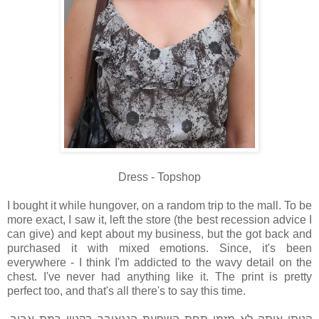
Dress - Topshop
I bought it while hungover, on a random trip to the mall. To be
more exact, I saw it, left the store (the best recession advice I
can give) and kept about my business, but the got back and
purchased it with mixed emotions. Since, it's been
everywhere - I think I'm addicted to the wavy detail on the
chest. I've never had anything like it. The print is pretty
perfect too, and that's all there's to say this time.