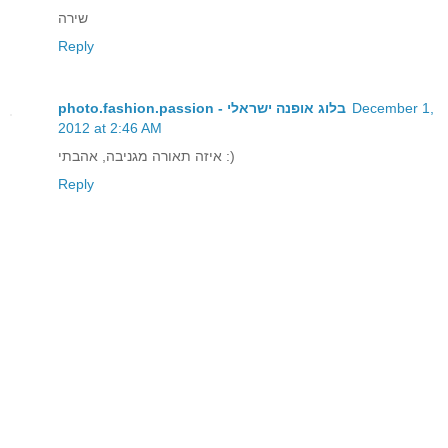
שירה
Reply
photo.fashion.passion - בלוג אופנה ישראלי
December 1,
2012 at 2:46 AM
איזה תאורה מגניבה, אהבתי :)
Reply