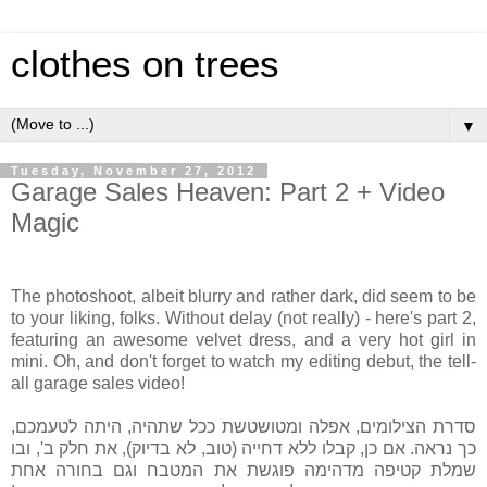
clothes on trees
▼
Tuesday, November 27, 2012
Garage Sales Heaven: Part 2 + Video
Magic
The photoshoot, albeit blurry and rather dark, did seem to be
to your liking, folks. Without delay (not really) - here's part 2,
featuring an awesome velvet dress, and a very hot girl in
mini. Oh, and don't forget to watch my editing debut, the tell-
all garage sales video!
סדרת הצילומים, אפלה ומטושטשת ככל שתהיה, היתה לטעמכם,
כך נראה. אם כן, קבלו ללא דחייה (טוב, לא בדיוק), את חלק ב', ובו
שמלת קטיפה מדהימה פוגשת את המטבח וגם בחורה אחת