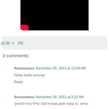
ב-
10:38 PM
3 comments:
Anonymous
November 28, 2012 at 12:54 AM
Haley looks sexxxyy
Reply
Anonymous
November 28, 2012 at 3:23 AM
שיואו, זה עושה חשק מטורף לגרג' סייל! וכיף לראותך.