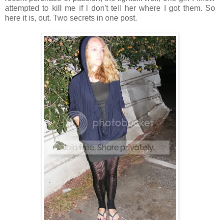
attempted to kill me if I don't tell her where I got them. So
here it is, out. Two secrets in one post.