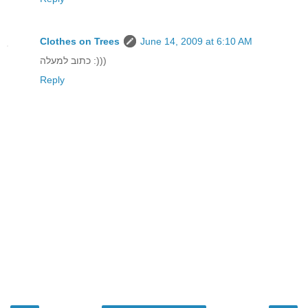
Clothes on Trees
June 14, 2009 at 6:10 AM
כתוב למעלה :)))
Reply