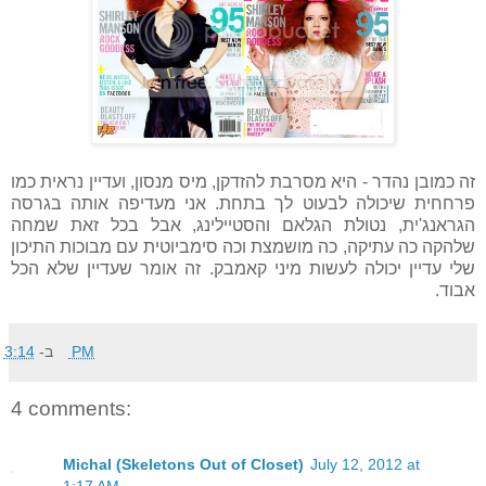
זה כמובן נהדר - היא מסרבת להזדקן, מיס מנסון, ועדיין נראית כמו
פרחחית שיכולה לבעוט לך בתחת. אני מעדיפה אותה בגרסה
הגראנג'ית, נטולת הגלאם והסטיילינג, אבל בכל זאת שמחה
שלהקה כה עתיקה, כה מושמצת וכה סימביוטית עם מבוכות התיכון
שלי עדיין יכולה לעשות מיני קאמבק. זה אומר שעדיין שלא הכל
אבוד.
3:14 PM
ב-
4 comments:
Michal (Skeletons Out of Closet)
July 12, 2012 at