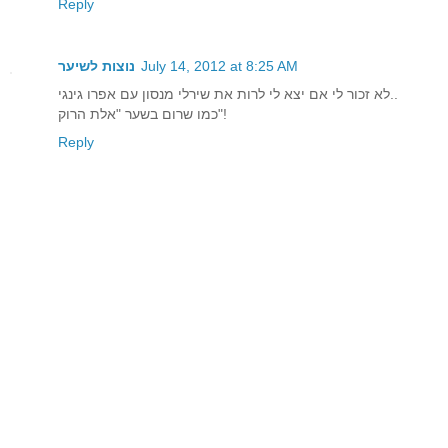
Reply
July 14, 2012 at 8:25 AM
נוצות לשיער
לא זכור לי אם יצא לי לרות את שירלי מנסון עם אפרו גינגי..
כמו שרום בשער "אלת הרוק"!
Reply