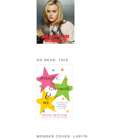
GO READ: THIS
WONDER COVER: LUPITA