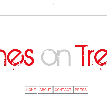
CLOTHES ON TREES
HOME
ABOUT
CONTACT
PRESS