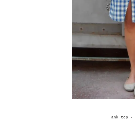
Tank top -