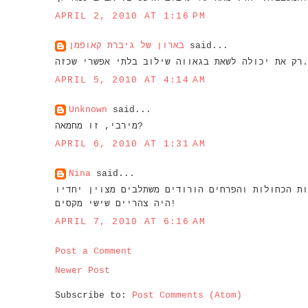
APRIL 2, 2010 AT 1:16 PM
בארון של גיברת קאופמן
said...
רק את יכולה לשאת בגאווה שילוב בלתי אפשרי שכזה.
APRIL 5, 2010 AT 4:14 AM
Unknown
said...
מירבי, זו מחמאה?
APRIL 6, 2010 AT 1:31 AM
Nina
said...
היה צהריים שישי מקסים!
APRIL 7, 2010 AT 6:16 AM
Post a Comment
Newer Post
Subscribe to:
Post Comments (Atom)