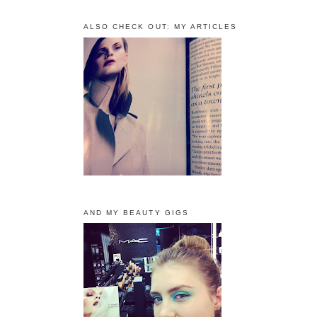
ALSO CHECK OUT: MY ARTICLES
AND MY BEAUTY GIGS