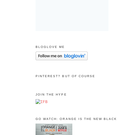
BLOGLOVE ME
PINTEREST? BUT OF COURSE
JOIN THE HYPE
GO WATCH: ORANGE IS THE NEW BLACK