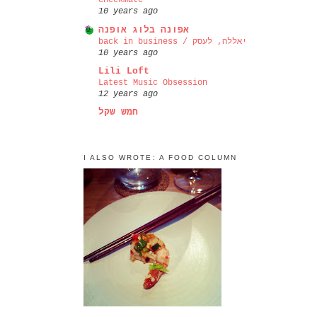
checkmate
10 years ago
אפונה בלוג אופנה
back in business / יאללה, לעסק
10 years ago
Lili Loft
Latest Music Obsession
12 years ago
חמש שקל
I ALSO WROTE: A FOOD COLUMN