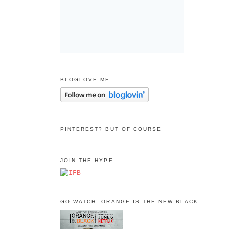
BLOGLOVE ME
PINTEREST? BUT OF COURSE
JOIN THE HYPE
GO WATCH: ORANGE IS THE NEW BLACK