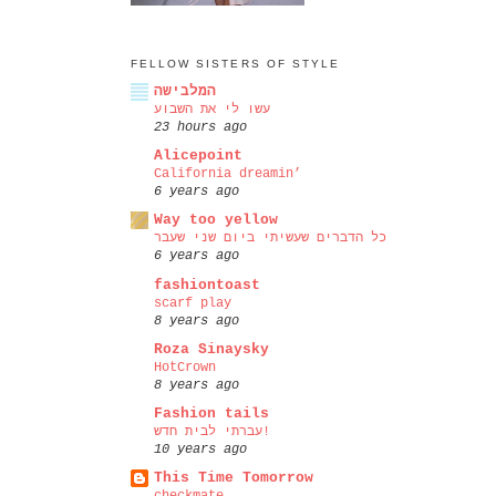
FELLOW SISTERS OF STYLE
המלבישה
עשו לי את השבוע
23 hours ago
Alicepoint
California dreamin’
6 years ago
Way too yellow
כל הדברים שעשיתי ביום שני שעבר
6 years ago
fashiontoast
scarf play
8 years ago
Roza Sinaysky
HotCrown
8 years ago
Fashion tails
עברתי לבית חדש!
10 years ago
This Time Tomorrow