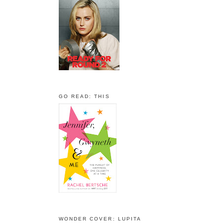
GO READ: THIS
WONDER COVER: LUPITA