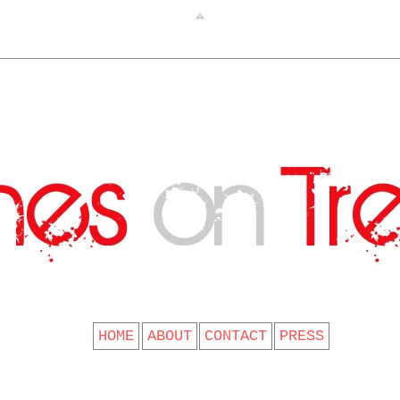
CLOTHES ON TREES
HOME
ABOUT
CONTACT
PRESS