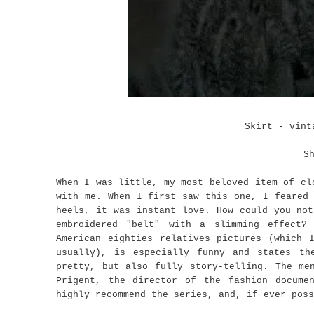
Skirt - vint
S
When I was little, my most beloved item of cl
with me. When I first saw this one, I feared 
heels, it was instant love. How could you not
embroidered "belt" with a slimming effect?
American eighties relatives pictures (which 
usually), is especially funny and states th
pretty, but also fully story-telling. The me
Prigent, the director of the fashion docume
highly recommend the series, and, if ever poss