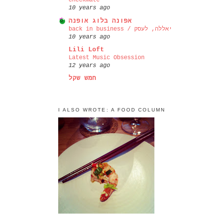
checkmate
10 years ago
אפונה בלוג אופנה
back in business / יאללה, לעסק
10 years ago
Lili Loft
Latest Music Obsession
12 years ago
חמש שקל
I ALSO WROTE: A FOOD COLUMN