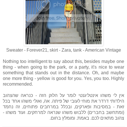
Sweater - Forever21, skirt - Zara, tank - American Vintage
Nothing too intelligent to say about this, besides maybe one
thing - when going to the park, or a party, it's nice to wear
something that stands out in the distance. Oh, and maybe
one more thing - yellow is good for you. Yes, you too. Highly
recommended.
אין לי משהו אינטליגנטי לומר על הלוק הזה - כנראה שהצהוב
הילדותי דרדר את מוחי לעובי של פיתה. אה, ואולי משהו אחד בכל
זאת - במסיבות ופארקים, ובכלל במרחבים פתוחים, זה נחמד
(ומתחשב בחברים) ללבוש משהו שנראה למרחקים. ועוד משהו -
צהוב מתאים לכם. באמת. ומומלץ בחום.