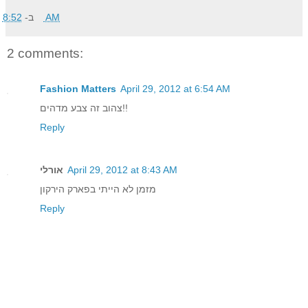
ב-
8:52 AM
2 comments:
Fashion Matters
April 29, 2012 at 6:54 AM
צהוב זה צבע מדהים!!
Reply
אורלי
April 29, 2012 at 8:43 AM
מזמן לא הייתי בפארק הירקון
Reply