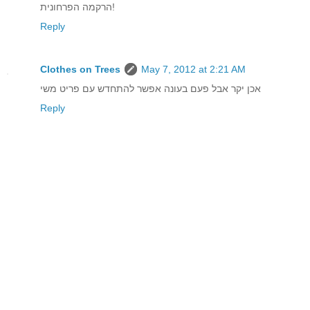
הרקמה הפרחונית!
Reply
Clothes on Trees
May 7, 2012 at 2:21 AM
אכן יקר אבל פעם בעונה אפשר להתחדש עם פריט משי
Reply