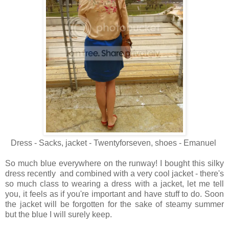
Dress - Sacks, jacket - Twentyforseven, shoes - Emanuel
So much blue everywhere on the runway! I bought this silky
dress recently and combined with a very cool jacket - there's
so much class to wearing a dress with a jacket, let me tell
you, it feels as if you're important and have stuff to do. Soon
the jacket will be forgotten for the sake of steamy summer
but the blue I will surely keep.