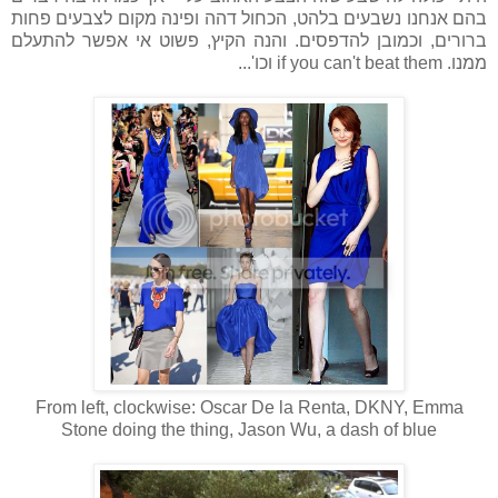
בהם אנחנו נשבעים בלהט, הכחול דהה ופינה מקום לצבעים פחות
ברורים, וכמובן להדפסים. והנה הקיץ, פשוט אי אפשר להתעלם
ממנו. if you can't beat them וכו'...
From left, clockwise: Oscar De la Renta, DKNY, Emma
Stone doing the thing, Jason Wu, a dash of blue