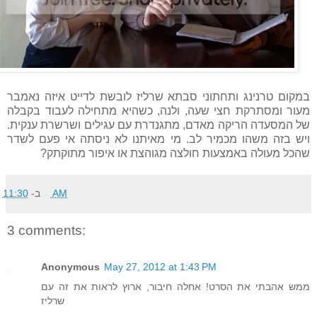
במקום טרנינג ותחתוני סבתא שרליז לובשת לדייט איזה נאמבר
מעור ומסתרקת חצי שעה, ולנה, כשהיא מתחילה לעבוד בקבלה
של המסעדה הריקה מאדם, מתגנדרת עם עגילים ושרשרת ענקית.
ויש בזה משהו מכמיר לב. מי מאיתנו לא ניסתה אי פעם לשדר
שהכל מעולה באמצעות חולצה מגוהצת או איפור מתוקתק?
11:30 AM
ב-
3 comments:
Anonymous
May 27, 2012 at 1:43 PM
ממש אהבתי את הסרט! אחלה חיבור, ארוץ לראות את זה עם
שרליז