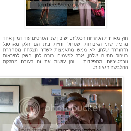
חוץ מאווירת הלוזריות הכללית, יש בין שני הסרטים עוד דמיון אחד
מרכזי. שתי הגיבורות, שטרולי וחיית בית הם חלק מארסנל
ה"חזרה" שלהן, לא ממש מתאמצות לשדר הצלחה מסחררת
בניהול החיים שלהן, אבל לפעמים בורח להן חשק להיראות
נורמטיביות ומתפקדות – והן עושות את זה בעזרת מחלקת
ההלבשה הגאונית.