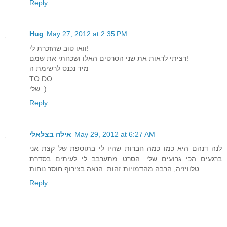
Reply
Hug
May 27, 2012 at 2:35 PM
וואו טוב שהזכרת לי!
רציתי לראות את שני הסרטים האלו ושכחתי את שמם!
מיד נכנס לרשימת ה
TO DO
שלי :)
Reply
May 29, 2012 at 6:27 AM
אילה בצלאלי
לנה דנהם היא כמו כמה חברות שהיו לי בתוספת של קצת אני
ברגעים הכי גרועים שלי. הסרט מתערבב לי לעיתים בסדרת
טלוויזיה, הרבה מהדמויות זהות. הנאה בצירוף חוסר נוחות.
Reply