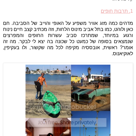
1
. תרבות חופים
מדהים כמה מזג אוויר משפיע על האופי והוייב של הסביבה. חם
כאן ולוהט, כמו בתל אביב מינוס הלחות, וזה מכתיב קצב חיים נינוח
ורגוע במיוחד, שמתרכז סביב עשרות החופים והמפרצים
שנמצאים בסופה של כמעט כל שכונה בה יצא לי לבקר. מה זה
אומר? ראשית, אובססיה מקיפה לכל מה שקשור, ולו בעקיפין,
לאוקיאנוס.