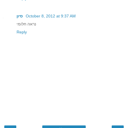
October 8, 2012 at 9:37 AM
סיון
נראה חלומי
Reply