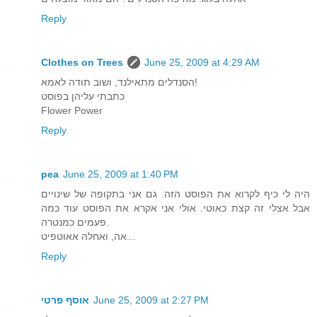
Reply
Clothes on Trees
June 25, 2009 at 4:29 AM
הסנדלים מתאילנד, ושוב תודה לאמא!
כתבתי עליהן בפוסט
Flower Power
Reply
pea
June 25, 2009 at 1:40 PM
היה לי כיף לקרוא את הפוסט הזה. גם אני בתקופה של שינויים
אבל אצלי זה קצת כאוטי. אולי אני אקרא את הפוסט עוד כמה
פעמים כמנטרה.
אה, ואחלה אאוטפיט...
Reply
June 25, 2009 at 2:27 PM
אוסף פרטי