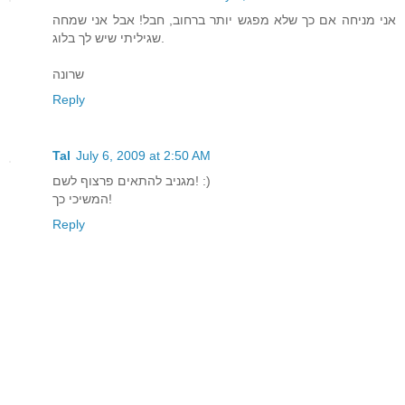
אני מניחה אם כך שלא מפגש יותר ברחוב, חבל! אבל אני שמחה
שגיליתי שיש לך בלוג.
שרונה
Reply
Tal
July 6, 2009 at 2:50 AM
מגניב להתאים פרצוף לשם! :)
המשיכי כך!
Reply