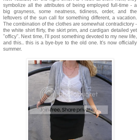
symbolize all the attributes of being employed full-time - a
big grayness, some neatness, tidiness, order, and the
leftovers of the sun call for something different, a vacation.
The combination of the clothes are somewhat contradictory -
the white shirt flirty, the skirt prim, and cardigan detailed yet
"officy". Next time, I'll post something devoted to my new life,
and this.. this is a bye-bye to the old one. It's now officially
summer.