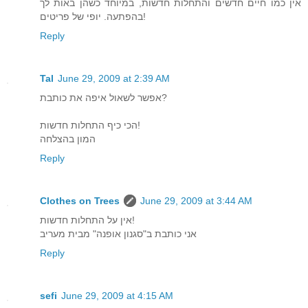
אין כמו חיים חדשים והתחלות חדשות, במיוחד כשהן באות לך
בהפתעה. יופי של פריטים!
Reply
Tal
June 29, 2009 at 2:39 AM
אפשר לשאול איפה את כותבת?
הכי כיף התחלות חדשות!
המון בהצלחה
Reply
Clothes on Trees
June 29, 2009 at 3:44 AM
אין על התחלות חדשות!
אני כותבת ב"סגנון אופנה" מבית מעריב
Reply
sefi
June 29, 2009 at 4:15 AM