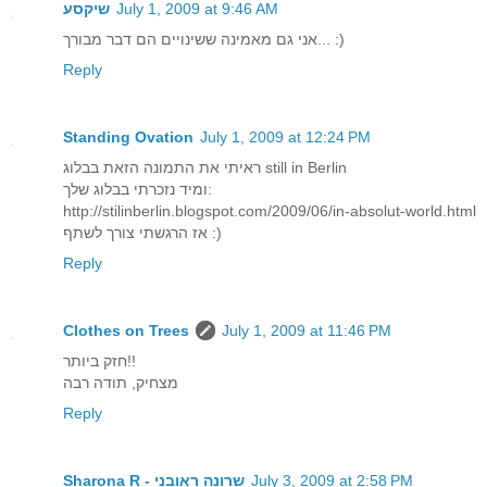
July 1, 2009 at 9:46 AM
שיקסע
אני גם מאמינה ששינויים הם דבר מבורך... :)
Reply
Standing Ovation
July 1, 2009 at 12:24 PM
ראיתי את התמונה הזאת בבלוג still in Berlin
ומיד נזכרתי בבלוג שלך:
http://stilinberlin.blogspot.com/2009/06/in-absolut-world.html
אז הרגשתי צורך לשתף :)
Reply
Clothes on Trees
July 1, 2009 at 11:46 PM
חזק ביותר!!
מצחיק, תודה רבה
Reply
July 3, 2009 at 2:58 PM
Sharona R - שרונה ראובני