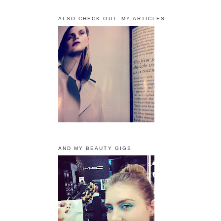
ALSO CHECK OUT: MY ARTICLES
AND MY BEAUTY GIGS