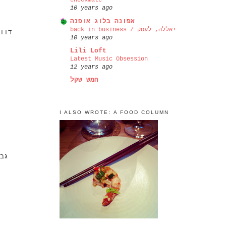
checkmate
10 years ago
אפונה בלוג אופנה
back in business / יאללה, לעסק
דוו
10 years ago
Lili Loft
Latest Music Obsession
12 years ago
חמש שקל
I ALSO WROTE: A FOOD COLUMN