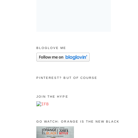
BLOGLOVE ME
PINTEREST? BUT OF COURSE
JOIN THE HYPE
GO WATCH: ORANGE IS THE NEW BLACK