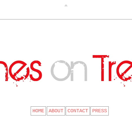
CLOTHES ON TREES
HOME
ABOUT
CONTACT
PRESS