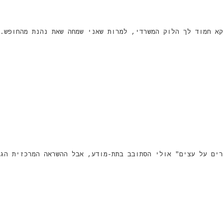
קא חמוד לך הלוק המשרדי, למרות שאני שמחה שאת נהנת מהחופש.