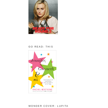
GO READ: THIS
WONDER COVER: LUPITA