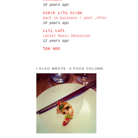
checkmate
10 years ago
אפונה בלוג אופנה
back in business / יאללה, לעסק
10 years ago
Lili Loft
Latest Music Obsession
12 years ago
חמש שקל
I ALSO WROTE: A FOOD COLUMN