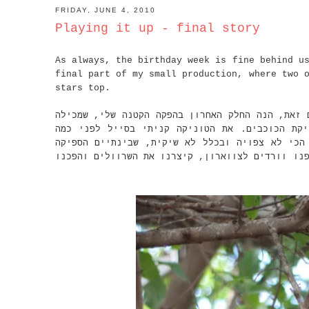
FRIDAY, JUNE 4, 2010
Playing it up - final story
As always, the birthday week is fine behind u
final part of my small production, where two 
stars top.
 זאת, הנה החלק האחרון בהפקה הקטנה שלי, שמכילה
יקת הכוכבים. את הטוניקה קניתי בסייל לפני כמה
הכי לא צפויה ובכלל לא שיקית, שבינתיים הספיקה
נו וורדים לצווארון, קיצרנו את השרוולים והפכנו