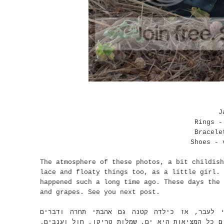
J
Rings -
Bracele
Shoes - 
The atmosphere of these photos, a bit childish
lace and floaty things too, as a little girl. 
happened such a long time ago. These days the 
and grapes. See you next post.
י לעבר, אז כילדה קטנה גם אהבתי תחרה ודברים
ום כל המציאות היא ים, שמלות טריקו, חול וענבים