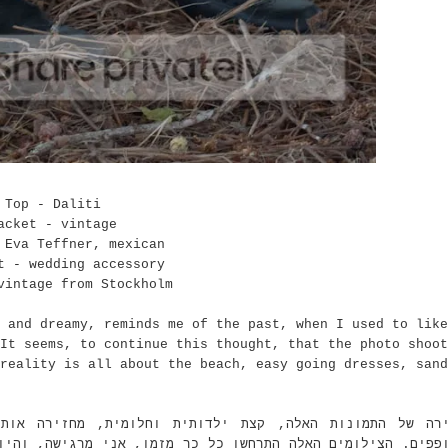
Top - Daliti
acket - vintage
 Eva Teffner, mexican
t - wedding accessory
vintage from Stockholm
 and dreamy, reminds me of the past, when I used to like
It seems, to continue this thought, that the photo shoot
reality is all about the beach, easy going dresses, sand
ירה של התמונות האלה, קצת ילדותית וחלומית, מחזירה אות
ופפים. הצילומים האלה התרחשו כל כך מזמן, אני מרגישה, והי