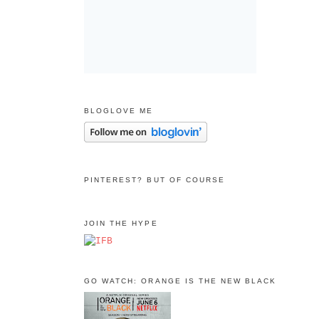
BLOGLOVE ME
PINTEREST? BUT OF COURSE
JOIN THE HYPE
GO WATCH: ORANGE IS THE NEW BLACK