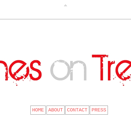
CLOTHES ON TREES
HOME
ABOUT
CONTACT
PRESS