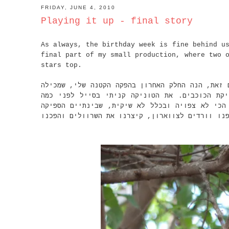
FRIDAY, JUNE 4, 2010
Playing it up - final story
As always, the birthday week is fine behind u
final part of my small production, where two 
stars top.
 זאת, הנה החלק האחרון בהפקה הקטנה שלי, שמכילה
יקת הכוכבים. את הטוניקה קניתי בסייל לפני כמה
הכי לא צפויה ובכלל לא שיקית, שבינתיים הספיקה
נו וורדים לצווארון, קיצרנו את השרוולים והפכנו