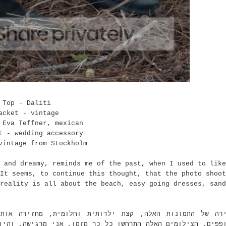
Top - Daliti
acket - vintage
 Eva Teffner, mexican
t - wedding accessory
vintage from Stockholm
 and dreamy, reminds me of the past, when I used to like
It seems, to continue this thought, that the photo shoot
reality is all about the beach, easy going dresses, sand
ירה של התמונות האלה, קצת ילדותית וחלומית, מחזירה אות
ופפים. הצילומים האלה התרחשו כל כך מזמן, אני מרגישה, והי