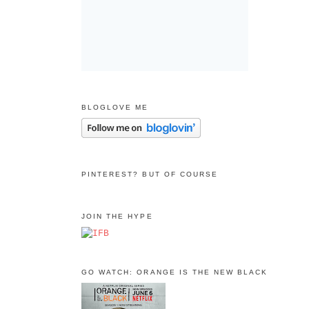
BLOGLOVE ME
PINTEREST? BUT OF COURSE
JOIN THE HYPE
GO WATCH: ORANGE IS THE NEW BLACK