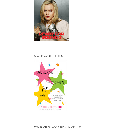
GO READ: THIS
WONDER COVER: LUPITA