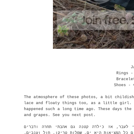
J
Rings -
Bracele
Shoes - 
The atmosphere of these photos, a bit childish
lace and floaty things too, as a little girl. 
happened such a long time ago. These days the 
and grapes. See you next post.
י לעבר, אז כילדה קטנה גם אהבתי תחרה ודברים
ום כל המציאות היא ים, שמלות טריקו, חול וענבים