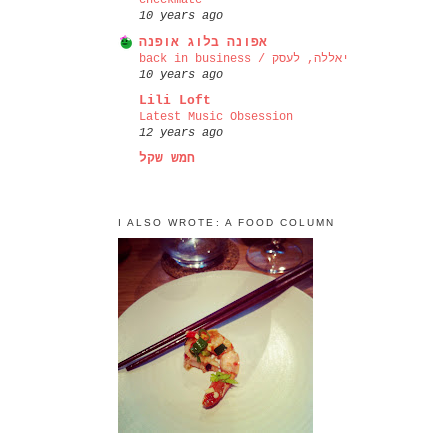
checkmate
10 years ago
אפונה בלוג אופנה
back in business / יאללה, לעסק
10 years ago
Lili Loft
Latest Music Obsession
12 years ago
חמש שקל
I ALSO WROTE: A FOOD COLUMN