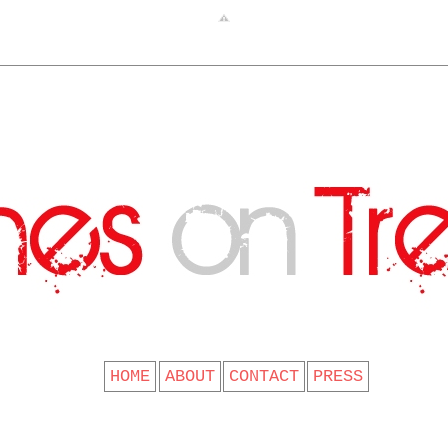
CLOTHES ON TREES
HOME
ABOUT
CONTACT
PRESS